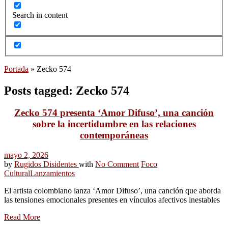
Search in content
Portada
»
Zecko 574
Posts tagged: Zecko 574
Zecko 574 presenta ‘Amor Difuso’, una canción
sobre la incertidumbre en las relaciones
contemporáneas
mayo 2, 2026
by
Rugidos Disidentes
with
No Comment
Foco
Cultural
Lanzamientos
El artista colombiano lanza ‘Amor Difuso’, una canción que aborda
las tensiones emocionales presentes en vínculos afectivos inestables
Read More