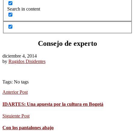
Search in content
Consejo de experto
diciembre 4, 2014
by
Rugidos Disidentes
Tags: No tags
Anterior Post
IDARTES: Una apuesta por la cultura en Bogotá
Siguiente Post
Con los pantalones abajo