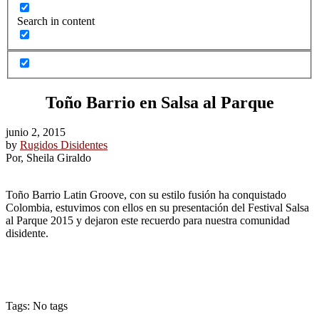
Search in content
Toño Barrio en Salsa al Parque
junio 2, 2015
by
Rugidos Disidentes
Por, Sheila Giraldo
Toño Barrio Latin Groove, con su estilo fusión ha conquistado
Colombia, estuvimos con ellos en su presentación del Festival Salsa
al Parque 2015 y dejaron este recuerdo para nuestra comunidad
disidente.
Tags: No tags