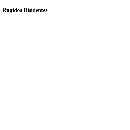
Rugidos Disidentes