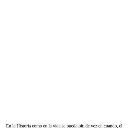
En la Historia como en la vida se puede oír, de vez en cuando, el