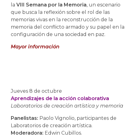
la
VIII Semana por la Memoria
, un escenario
que busca la reflexión sobre el rol de las
memorias vivas en la reconstrucción de la
memoria del conflicto armado y su papel en la
configuración de una sociedad en paz.
Mayor información
Jueves 8 de octubre
Aprendizajes de la acción colaborativa
Laboratorios de creación artística y memoria
Panelistas:
Paolo Vignolio, participantes de
Laboratorios de creación artística.
Moderadora:
Edwin Cubillos.