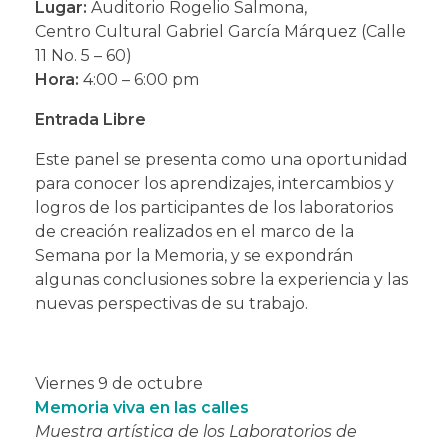
Lugar:
Auditorio Rogelio Salmona,
Centro Cultural Gabriel García Márquez (Calle
11 No. 5 – 60)
Hora:
4:00 – 6:00 pm
Entrada Libre
Este panel se presenta como una oportunidad
para conocer los aprendizajes, intercambios y
logros de los participantes de los laboratorios
de creación realizados en el marco de la
Semana por la Memoria, y se expondrán
algunas conclusiones sobre la experiencia y las
nuevas perspectivas de su trabajo.
Viernes 9 de octubre
Memoria viva en las calles
Muestra artística de los Laboratorios de