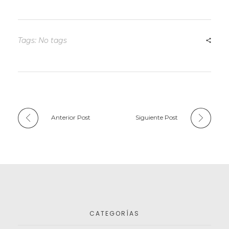
Tags: No tags
Anterior Post
Siguiente Post
CATEGORÍAS