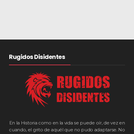
Rugidos Disidentes
En la Historia como en la vida se puede oír, de vez en
cuando, el grito de aquél que no pudo adaptarse. No