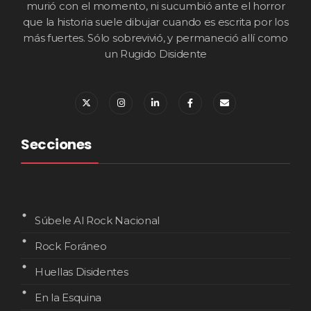
murió con el momento, ni sucumbió ante el horror
que la historia suele dibujar cuando es escrita por los
más fuertes. Sólo sobrevivió, y permaneció allí como
un Rugido Disidente
Secciones
Súbele Al Rock Nacional
Rock Foráneo
Huellas Disidentes
En la Esquina