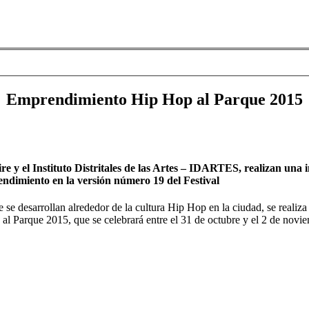
Emprendimiento Hip Hop al Parque 2015
y el Instituto Distritales de las Artes – IDARTES, realizan una in
ndimiento en la versión número 19 del Festival
 se desarrollan alrededor de la cultura Hip Hop en la ciudad, se realiza 
 al Parque 2015, que se celebrará entre el 31 de octubre y el 2 de novi