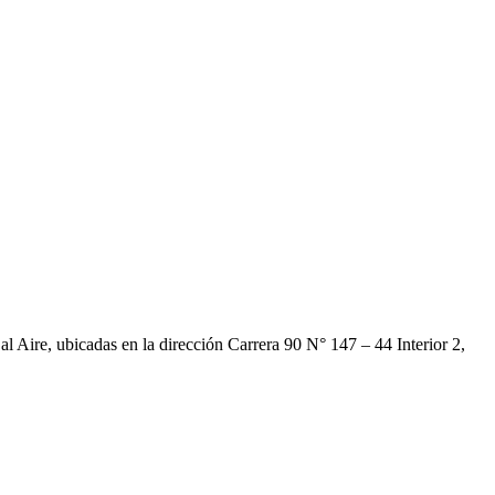
al Aire, ubicadas en la dirección Carrera 90 N° 147 – 44 Interior 2,