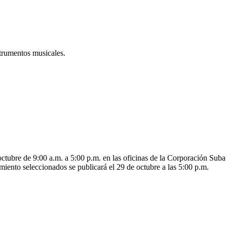
nstrumentos musicales.
ctubre de 9:00 a.m. a 5:00 p.m. en las oficinas de la Corporación Suba 
miento seleccionados se publicará el 29 de octubre a las 5:00 p.m.