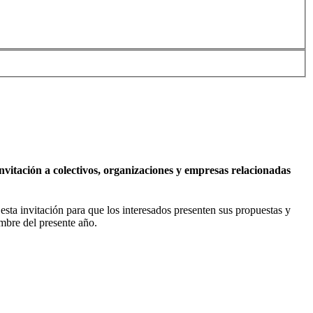
vitación a colectivos, organizaciones y empresas relacionadas
esta invitación para que los interesados presenten sus propuestas y
embre del presente año.