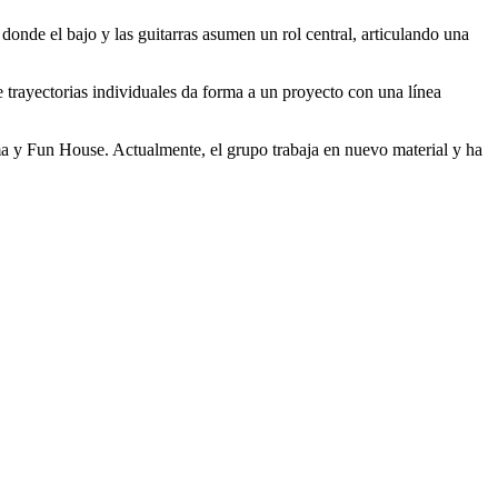
donde el bajo y las guitarras asumen un rol central, articulando una
e trayectorias individuales da forma a un proyecto con una línea
ma y Fun House. Actualmente, el grupo trabaja en nuevo material y ha