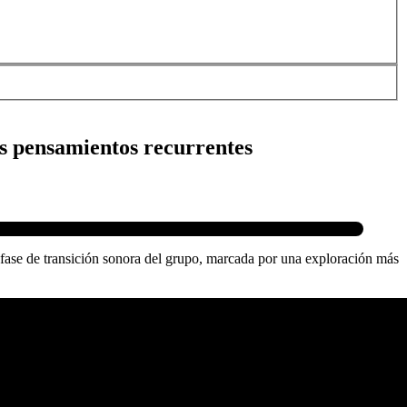
os pensamientos recurrentes
a fase de transición sonora del grupo, marcada por una exploración más