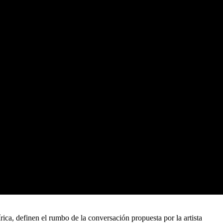
rica, definen el rumbo de la conversación propuesta por la artista