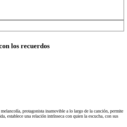
con los recuerdos
melancolía, protagonista inamovible a lo largo de la canción, permite
bida, establece una relación intrínseca con quien la escucha, con sus