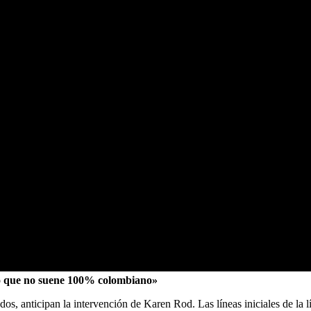
lgo que no suene 100% colombiano»
s, anticipan la intervención de Karen Rod. Las líneas iniciales de la lí