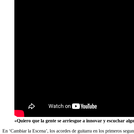
«Quiero que la gente se arriesgue a innovar y escuchar a
En ‘Cambiar la Escena’, los acordes de guitarra en los primeros segundo