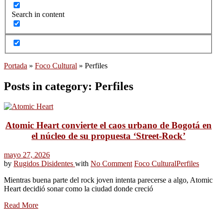
Search in content
Portada
»
Foco Cultural
»
Perfiles
Posts in category: Perfiles
Atomic Heart convierte el caos urbano de Bogotá en
el núcleo de su propuesta ‘Street-Rock’
mayo 27, 2026
by
Rugidos Disidentes
with
No Comment
Foco Cultural
Perfiles
Mientras buena parte del rock joven intenta parecerse a algo, Atomic
Heart decidió sonar como la ciudad donde creció
Read More