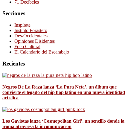
71 Decibeles
Secciones
Inspírate
Instinto Forastero
Des-Occidentales
Opiniones Disidentes
Foco Cultural
El Calendario del Escarabajo
Recientes
Negros De La Raza lanza ‘La Pura Neta’, un álbum que
convierte el legado del hip hop latino en una nueva identidad
artística
Los Gaviotas lanza ‘Cosmopolitan Girl’, un sencillo donde la
ironía atraviesa la incomunicación