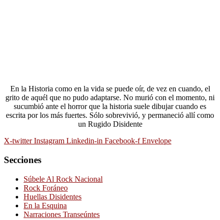
En la Historia como en la vida se puede oír, de vez en cuando, el
grito de aquél que no pudo adaptarse. No murió con el momento, ni
sucumbió ante el horror que la historia suele dibujar cuando es
escrita por los más fuertes. Sólo sobrevivió, y permaneció allí como
un Rugido Disidente
X-twitter
Instagram
Linkedin-in
Facebook-f
Envelope
Secciones
Súbele Al Rock Nacional
Rock Foráneo
Huellas Disidentes
En la Esquina
Narraciones Transeúntes