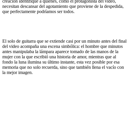
creación identifique a quienes, como el protagonista del video,
necesitan descansar del agotamiento que proviene de la despedida,
que perfectamente podríamos ser todos.
El solo de guitarra que se extiende casi por un minuto antes del final
del video acompaña una escena simbólica: el hombre que minutos
antes manipulaba la lámpara aparece tomado de las manos de la
mujer con la que escribió una historia de amor, mientras que al
fondo la luna ilumina su último instante, esta vez posible por esa
memoria que no solo recuerda, sino que también llena el vacío con
la mejor imagen.