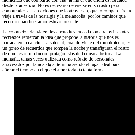
desde la ausencia. No es necesario detenerse en su rostro para
comprender las sensaciones que lo atraviesan, que lo rompen. Es un
viaje a través de la nostalgia y la melancolía, por los caminos que
recorrió cuando el amor estuvo presente.
La coloración del video, los encuadres en cada toma y los instantes
recreados refuerzan la idea que propone la historia que nos es
narrada en la canción: la soledad, cuando viene del rompimiento, es
un goteo de recuerdos que rompen la noche y transfiguran el rostro
de quienes otrora fueron protagonistas de la misma historia. La
montaña, tantas veces utilizada como refugio de personajes
atravesados por la nostalgia, termina siendo el lugar ideal para
añorar el tiempo en el que el amor todavía tenía forma.