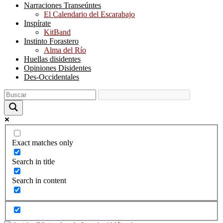
Narraciones Transeúntes
El Calendario del Escarabajo
Inspírate
KitBand
Instinto Forastero
Alma del Río
Huellas disidentes
Opiniones Disidentes
Des-Occidentales
Exact matches only
Search in title
Search in content