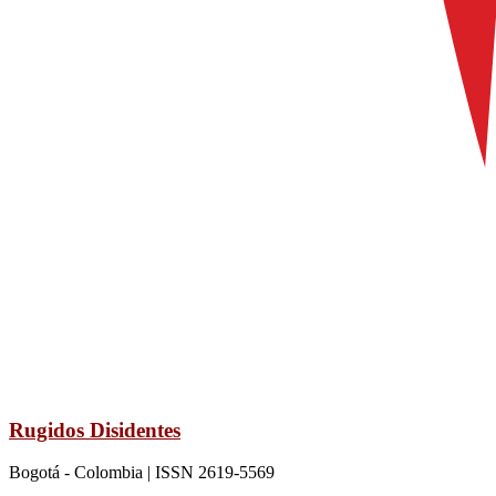
Rugidos Disidentes
Bogotá - Colombia | ISSN 2619-5569