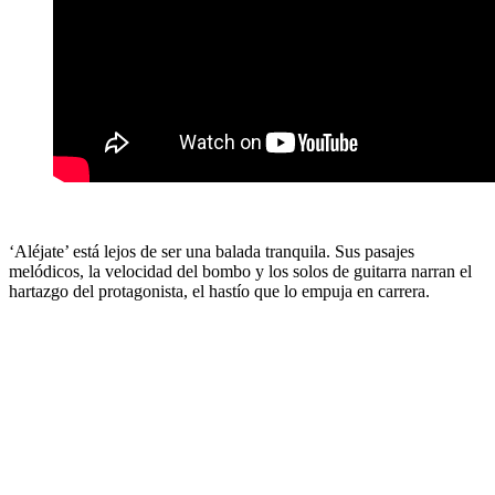
‘Aléjate’ está lejos de ser una balada tranquila. Sus pasajes
melódicos, la velocidad del bombo y los solos de guitarra narran el
hartazgo del protagonista, el hastío que lo empuja en carrera.