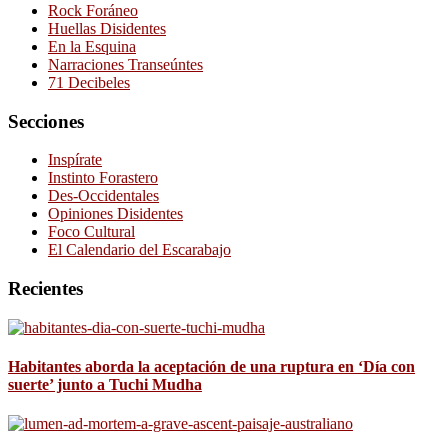
Rock Foráneo
Huellas Disidentes
En la Esquina
Narraciones Transeúntes
71 Decibeles
Secciones
Inspírate
Instinto Forastero
Des-Occidentales
Opiniones Disidentes
Foco Cultural
El Calendario del Escarabajo
Recientes
Habitantes aborda la aceptación de una ruptura en ‘Día con
suerte’ junto a Tuchi Mudha