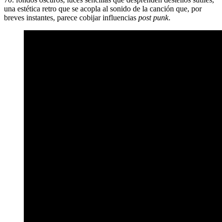
una estética retro que se acopla al sonido de la canción que, por
breves instantes, parece cobijar influencias
post punk
.