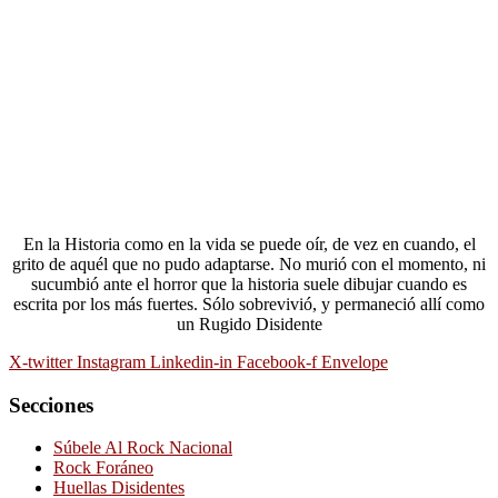
En la Historia como en la vida se puede oír, de vez en cuando, el
grito de aquél que no pudo adaptarse. No murió con el momento, ni
sucumbió ante el horror que la historia suele dibujar cuando es
escrita por los más fuertes. Sólo sobrevivió, y permaneció allí como
un Rugido Disidente
X-twitter
Instagram
Linkedin-in
Facebook-f
Envelope
Secciones
Súbele Al Rock Nacional
Rock Foráneo
Huellas Disidentes