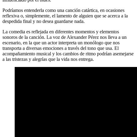
Podríamos entenderla como una canción catártica, en ocasiones
reflexiva o, simplemente, el lamento de alguien que se acerca a la
despedida final y no desea guardarse nada.
La comedia es reflejada en diferentes momentos y elementos
sonoros de la canción. La voz de Alexander Pérez nos lleva a un
escenario, en la que un actor interpreta un monólogo que nos
transporta a diversas emociones a través del tono que usa. El
acompañamiento musical y los cambios de ritmo podrían asemejarse
a las tristezas y alegrías que la vida nos entrega.