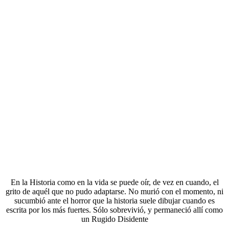
En la Historia como en la vida se puede oír, de vez en cuando, el
grito de aquél que no pudo adaptarse. No murió con el momento, ni
sucumbió ante el horror que la historia suele dibujar cuando es
escrita por los más fuertes. Sólo sobrevivió, y permaneció allí como
un Rugido Disidente