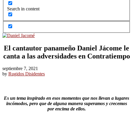
Search in content
El cantautor panameño Daniel Jácome le
canta a las adversidades en Contratiempo
septiembre 7, 2021
by
Rugidos Disidentes
Es un tema inspirado en esos momentos que nos llevan a lugares
incómodos, pero que de alguna manera superamos y crecemos
por encima de ellos.