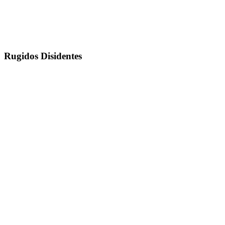
Rugidos Disidentes