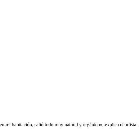
n mi habitación, salió todo muy natural y orgánico», explica el artista.