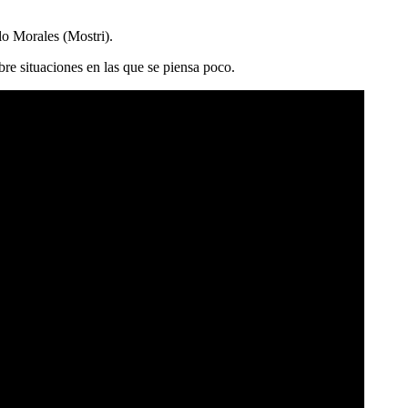
lo Morales (Mostri).
bre situaciones en las que se piensa poco.