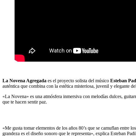
La Novena Agregada
es el proyecto solista del músico
Esteban Padi
auténtica que combina con la estética misteriosa, juvenil y elegante de
«La Novena» es una atmósfera inmersiva con melodías dulces, guitarr
que te hacen sentir paz.
«Me gusta tomar elementos de los años 80’s que se camuflan entre los 
grandeza es el diseño sonoro que le representa», explica Esteban Padil