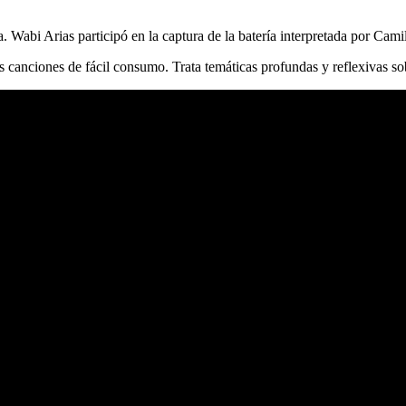
 Wabi Arias participó en la captura de la batería interpretada por Cami
s canciones de fácil consumo. Trata temáticas profundas y reflexivas so