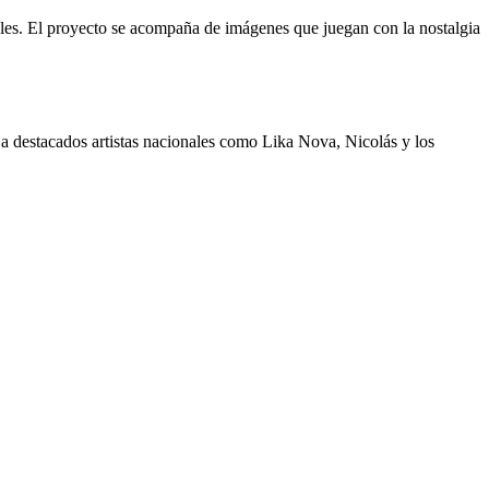
les. El proyecto se acompaña de imágenes que juegan con la nostalgia
 destacados artistas nacionales como Lika Nova, Nicolás y los