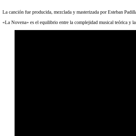
La canción fue producida, mezclada y masterizada por Esteban Padilla.
«La Novena» es el equilibrio entre la complejidad musical teórica y la