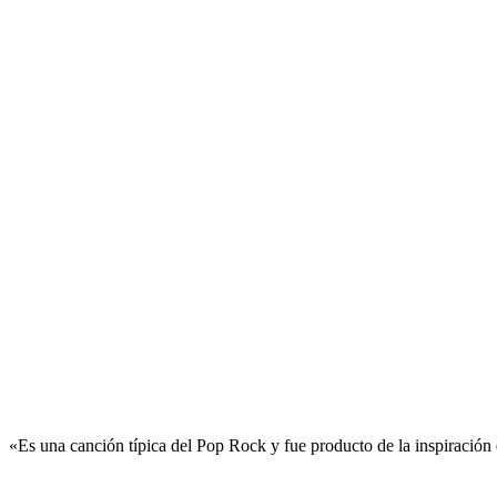
«Es una canción típica del Pop Rock y fue producto de la inspiración e