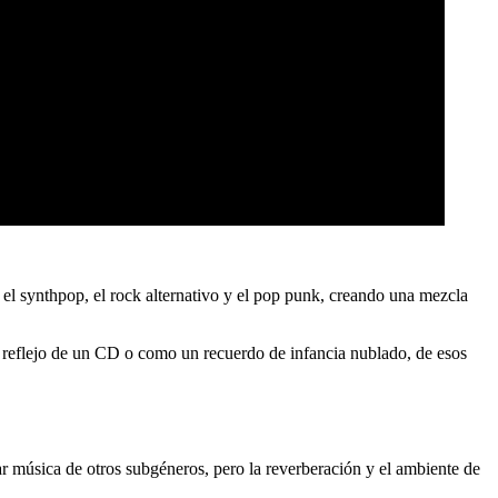
el synthpop, el rock alternativo y el pop punk, creando una mezcla
 reflejo de un CD o como un recuerdo de infancia nublado, de esos
ar música de otros subgéneros, pero la reverberación y el ambiente de