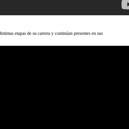
distintas etapas de su carrera y continúan presentes en sus