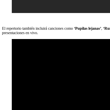
El repertorio también incluirá canciones como
‘Pupilas lejanas’
,
‘Ru
presentaciones en vivo.