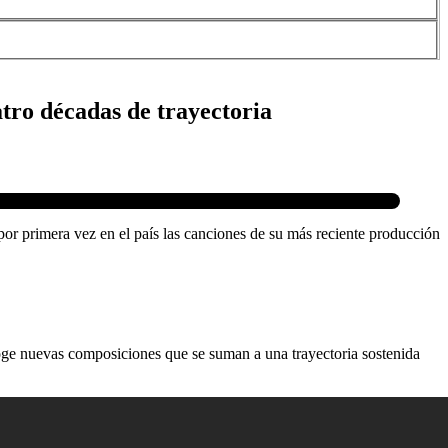
tro décadas de trayectoria
 por primera vez en el país las canciones de su más reciente producción
ecoge nuevas composiciones que se suman a una trayectoria sostenida