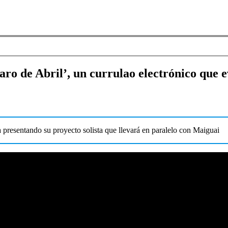
ro de Abril’, un currulao electrónico que e
a presentando su proyecto solista que llevará en paralelo con Maiguai