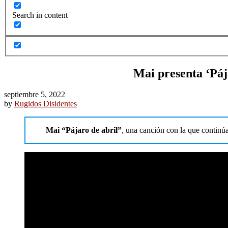
Search in content
Mai presenta ‘Pája
septiembre 5, 2022
by
Rugidos Disidentes
Mai
“Pájaro de abril”
, una canción con la que continú