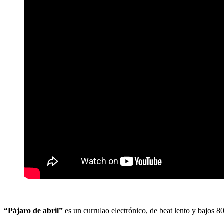
“Pájaro de abril”
es un currulao electrónico, de beat lento y bajos 