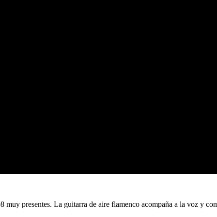
808 muy presentes. La guitarra de aire flamenco acompaña a la voz y co