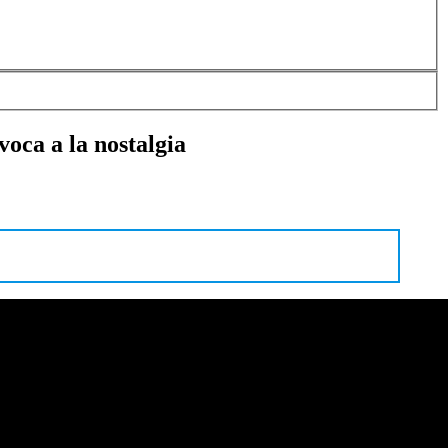
voca a la nostalgia