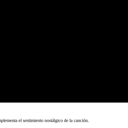
mplementa el sentimiento nostálgico de la canción.