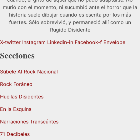
murió con el momento, ni sucumbió ante el horror que la
historia suele dibujar cuando es escrita por los más
fuertes. Sólo sobrevivió, y permaneció allí como un
Rugido Disidente
X-twitter
Instagram
Linkedin-in
Facebook-f
Envelope
Secciones
Súbele Al Rock Nacional
Rock Foráneo
Huellas Disidentes
En la Esquina
Narraciones Transeúntes
71 Decibeles