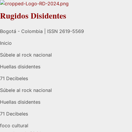
Rugidos Disidentes
Bogotá - Colombia | ISSN 2619-5569
Inicio
Súbele al rock nacional
Huellas disidentes
71 Decibeles
Súbele al rock nacional
Huellas disidentes
71 Decibeles
foco cultural