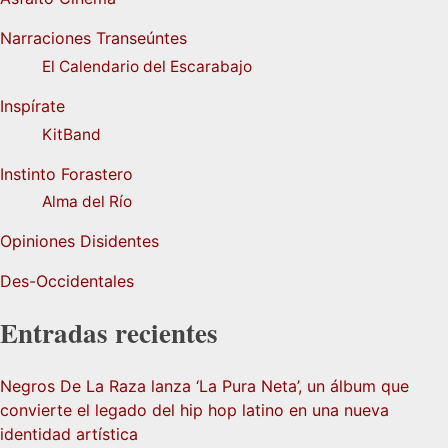
Narraciones Transeúntes
El Calendario del Escarabajo
Inspírate
KitBand
Instinto Forastero
Alma del Río
Opiniones Disidentes
Des-Occidentales
Entradas recientes
Negros De La Raza lanza ‘La Pura Neta’, un álbum que
convierte el legado del hip hop latino en una nueva
identidad artística