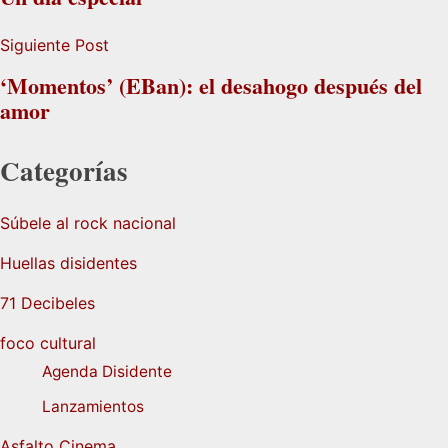
Siguiente Post
‘Momentos’ (EBan): el desahogo después del
amor
Categorías
Súbele al rock nacional
Huellas disidentes
71 Decibeles
foco cultural
Agenda Disidente
Lanzamientos
Asfalto Cinema