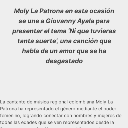
Moly La Patrona en esta ocasión
se une a Giovanny Ayala para
presentar el tema ‘Ni que tuvieras
tanta suerte’, una canción que
habla de un amor que se ha
desgastado
La cantante de música regional colombiana Moly La
Patrona ha representado el género mediante el poder
femenino, logrando conectar con hombres y mujeres de
todas las edades que se ven representados desde la