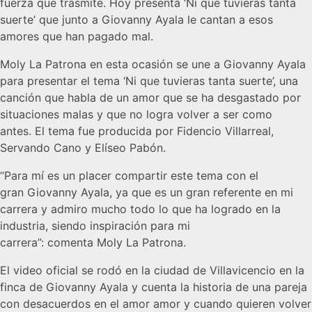
fuerza que trasmite. Hoy presenta ‘Ni que tuvieras tanta
suerte’ que junto a Giovanny Ayala le cantan a esos
amores que han pagado mal.
Moly La Patrona en esta ocasión se une a Giovanny Ayala
para presentar el tema ‘Ni que tuvieras tanta suerte’, una
canción que habla de un amor que se ha desgastado por
situaciones malas y que no logra volver a ser como
antes. El tema fue producida por Fidencio Villarreal,
Servando Cano y Elíseo Pabón.
“Para mí es un placer compartir este tema con el
gran Giovanny Ayala, ya que es un gran referente en mi
carrera y admiro mucho todo lo que ha logrado en la
industria, siendo inspiración para mi
carrera”: comenta Moly La Patrona.
El video oficial se rodó en la ciudad de Villavicencio en la
finca de Giovanny Ayala y cuenta la historia de una pareja
con desacuerdos en el amor amor y cuando quieren volver