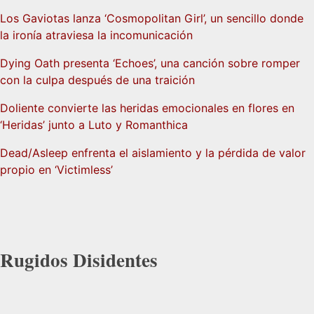
Los Gaviotas lanza ‘Cosmopolitan Girl’, un sencillo donde
la ironía atraviesa la incomunicación
Dying Oath presenta ‘Echoes’, una canción sobre romper
con la culpa después de una traición
Doliente convierte las heridas emocionales en flores en
‘Heridas’ junto a Luto y Romanthica
Dead/Asleep enfrenta el aislamiento y la pérdida de valor
propio en ‘Victimless’
Rugidos Disidentes