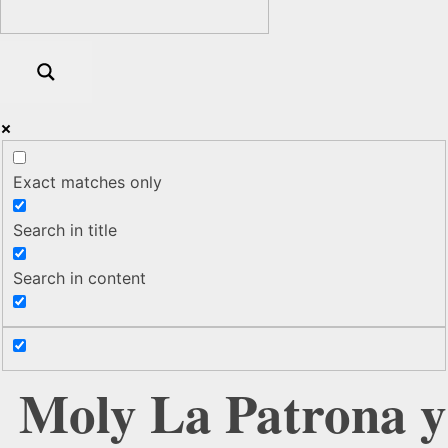
Exact matches only
Search in title
Search in content
Moly La Patrona y