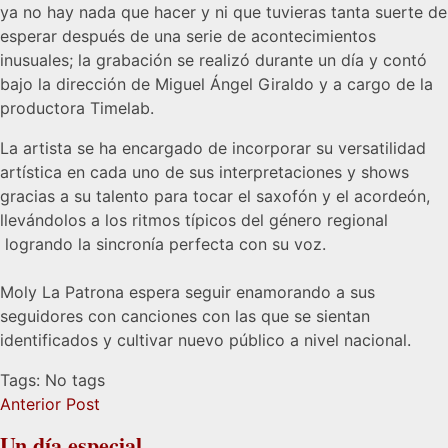
ya no hay nada que hacer y ni que tuvieras tanta suerte de
esperar después de una serie de acontecimientos
inusuales; la grabación se realizó durante un día y contó
bajo la dirección de Miguel Ángel Giraldo y a cargo de la
productora Timelab.
La artista se ha encargado de incorporar su versatilidad
artística en cada uno de sus interpretaciones y shows
gracias a su talento para tocar el saxofón y el acordeón,
llevándolos a los ritmos típicos del género regional
logrando la sincronía perfecta con su voz.
Moly La Patrona espera seguir enamorando a sus
seguidores con canciones con las que se sientan
identificados y cultivar nuevo público a nivel nacional.
Tags: No tags
Anterior Post
Un día especial