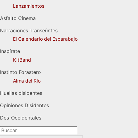
Lanzamientos
Asfalto Cinema
Narraciones Transeúntes
El Calendario del Escarabajo
Inspírate
KitBand
Instinto Forastero
Alma del Río
Huellas disidentes
Opiniones Disidentes
Des-Occidentales