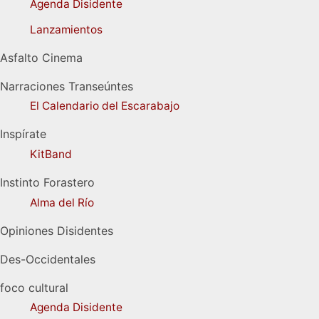
Agenda Disidente
Lanzamientos
Asfalto Cinema
Narraciones Transeúntes
El Calendario del Escarabajo
Inspírate
KitBand
Instinto Forastero
Alma del Río
Opiniones Disidentes
Des-Occidentales
foco cultural
Agenda Disidente