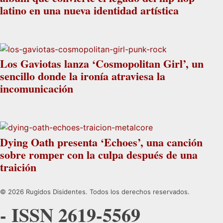
latino en una nueva identidad artística
Los Gaviotas lanza ‘Cosmopolitan Girl’, un
sencillo donde la ironía atraviesa la
incomunicación
Dying Oath presenta ‘Echoes’, una canción
sobre romper con la culpa después de una
traición
© 2026 Rugidos Disidentes. Todos los derechos reservados.
- ISSN 2619-5569