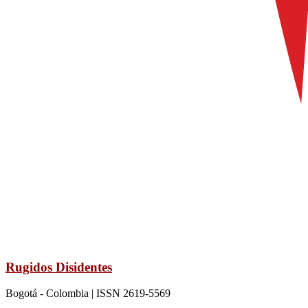
Rugidos Disidentes
Bogotá - Colombia | ISSN 2619-5569