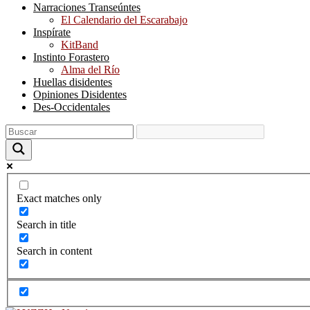
Narraciones Transeúntes
El Calendario del Escarabajo
Inspírate
KitBand
Instinto Forastero
Alma del Río
Huellas disidentes
Opiniones Disidentes
Des-Occidentales
Exact matches only
Search in title
Search in content