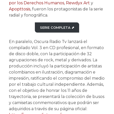
por los Derechos Humanos
,
Rewdyx Art
y
Apopttosis
, fueron los protagonistas de la serie
radial y fonográfica.
SERIE COMPLETA ⬈
En paralelo, Oscura Radio Tv lanzará el
compilado Vol. 3 en CD profesional, en formato
de disco doble, con la participación de 32
agrupaciones de rock, metal y derivados. La
producción incluyó la participación de artistas
colombianos en ilustración, diagramación e
impresión, ratificando el compromiso del medio
por el trabajo cultural independiente. Además,
con el objetivo de honrar los 11 años de
trayectoria, se presentará la colección de busos
y camisetas conmemorativos que podrán ser
adquiridos a través de su página oficial: