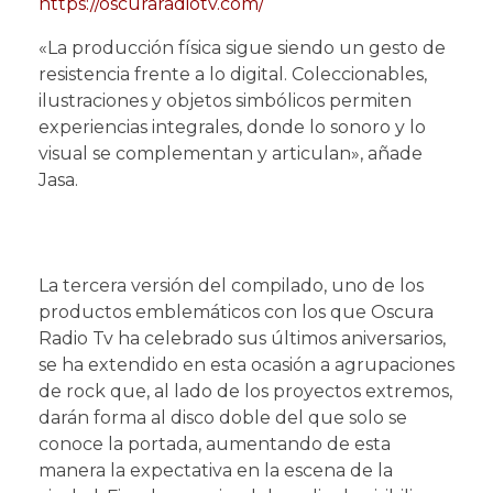
https://oscuraradiotv.com/
«La producción física sigue siendo un gesto de
resistencia frente a lo digital. Coleccionables,
ilustraciones y objetos simbólicos permiten
experiencias integrales, donde lo sonoro y lo
visual se complementan y articulan», añade
Jasa.
La tercera versión del compilado, uno de los
productos emblemáticos con los que Oscura
Radio Tv ha celebrado sus últimos aniversarios,
se ha extendido en esta ocasión a agrupaciones
de rock que, al lado de los proyectos extremos,
darán forma al disco doble del que solo se
conoce la portada, aumentando de esta
manera la expectativa en la escena de la