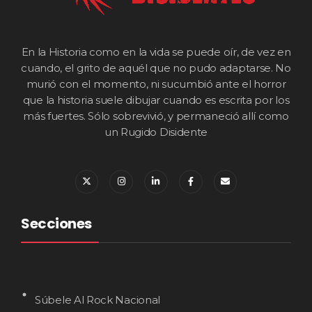
En la Historia como en la vida se puede oír, de vez en
cuando, el grito de aquél que no pudo adaptarse. No
murió con el momento, ni sucumbió ante el horror
que la historia suele dibujar cuando es escrita por los
más fuertes. Sólo sobrevivió, y permaneció allí como
un Rugido Disidente
Secciones
Súbele Al Rock Nacional