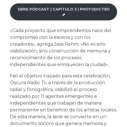
SERIE PÓDCAST | CAPÍTULO 3 | PHOTODICTED
⬈
«Cada proyecto que emprendemos nace del
compromiso con la escena y con los
creadores», agrega Jasa Rehm. «No es solo
visibilización, sino construcción de memoria y
reconocimiento de los procesos
independientes que enriquecen la ciudad».
Fiel al objetivo trazado para esta celebración,
Oscura Radio Tv, a través de la producción
radial y fonográfica, visibilizó el proceso
realizado por 11 agentes emergentes e
independientes que trabajan de manera
permanente en beneficio de los artistas locales.
De esta manera, la serie se convierte en un
documento sonoro que genera memoria y