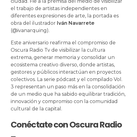
ciudad. Fie a la premisa del medio de visibilizar
el trabajo de artistas independientes en
diferentes expresiones de arte, la portada es
obra del ilustrador
Iván Navarrete
(@ivanarquing).
Este aniversario reafirma el compromiso de
Oscura Radio Tv de visibilizar la cultura
extrema, generar memoria y consolidar un
ecosistema creativo diverso, donde artistas,
gestores y públicos interactúan en proyectos
colectivos. La serie pódcast y el compilado Vol.
3 representan un paso más en la consolidación
de un medio que ha sabido equilibrar tradición,
innovación y compromiso con la comunidad
cultural de la capital.
Conéctate con Oscura Radio