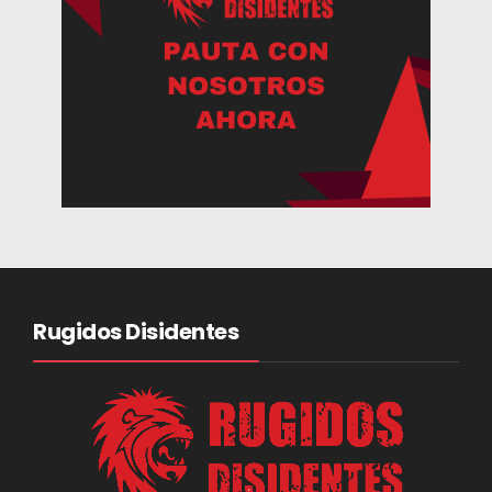
Rugidos Disidentes