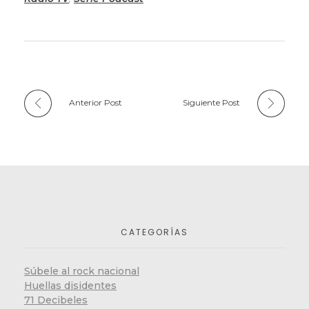
Anterior Post
Siguiente Post
CATEGORÍAS
Súbele al rock nacional
Huellas disidentes
71 Decibeles