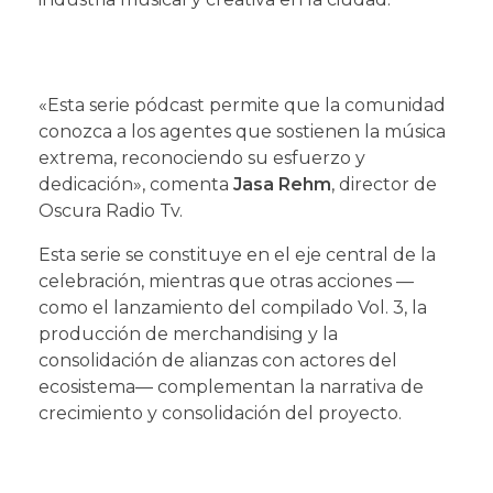
«Esta serie pódcast permite que la comunidad
conozca a los agentes que sostienen la música
extrema, reconociendo su esfuerzo y
dedicación», comenta
Jasa Rehm
, director de
Oscura Radio Tv.
Esta serie se constituye en el eje central de la
celebración, mientras que otras acciones —
como el lanzamiento del compilado Vol. 3, la
producción de merchandising y la
consolidación de alianzas con actores del
ecosistema— complementan la narrativa de
crecimiento y consolidación del proyecto.