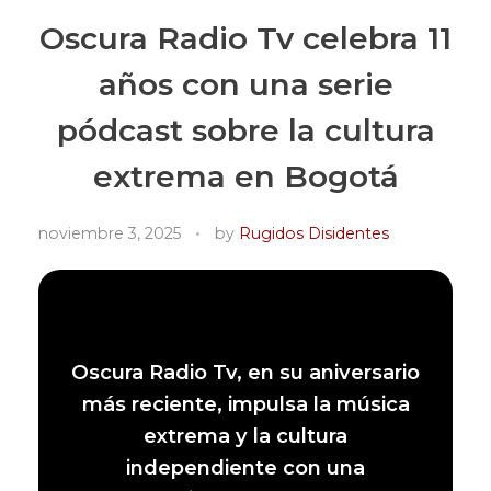
Oscura Radio Tv celebra 11
años con una serie
pódcast sobre la cultura
extrema en Bogotá
noviembre 3, 2025
by
Rugidos Disidentes
Oscura Radio Tv, en su aniversario
más reciente, impulsa la música
extrema y la cultura
independiente con una