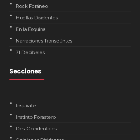
Rock Foráneo
Huellas Disidentes
En la Esquina
Narraciones Transeúntes
71 Decibeles
Secciones
Inspírate
Instinto Forastero
Des-Occidentales