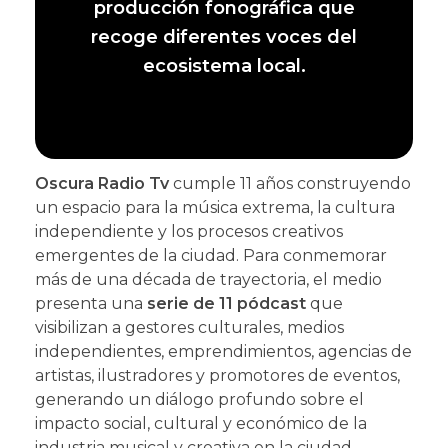
producción fonográfica que
recoge diferentes voces del
ecosistema local.
Oscura Radio Tv
cumple 11 años construyendo
un espacio para la música extrema, la cultura
independiente y los procesos creativos
emergentes de la ciudad. Para conmemorar
más de una década de trayectoria, el medio
presenta una
serie de 11 pódcast
que
visibilizan a gestores culturales, medios
independientes, emprendimientos, agencias de
artistas, ilustradores y promotores de eventos,
generando un diálogo profundo sobre el
impacto social, cultural y económico de la
industria musical y creativa en la ciudad.