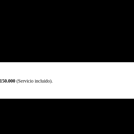
150.000
(Servicio incluido).