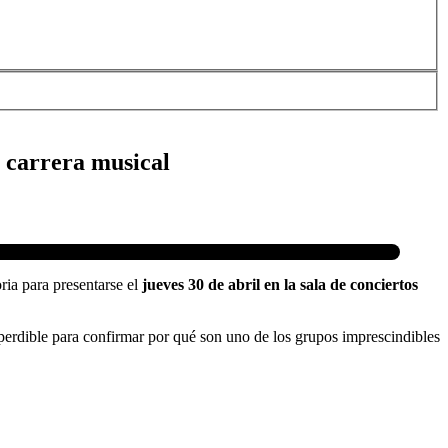
 carrera musical
ria para presentarse el
jueves 30 de abril en la sala de conciertos
perdible para confirmar por qué son uno de los grupos imprescindibles