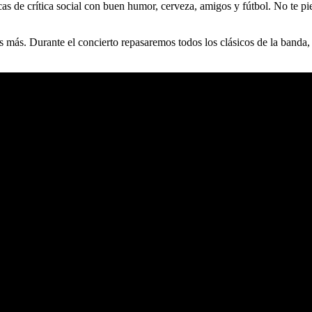
as de crítica social con buen humor, cerveza, amigos y fútbol. No te pi
más. Durante el concierto repasaremos todos los clásicos de la banda,