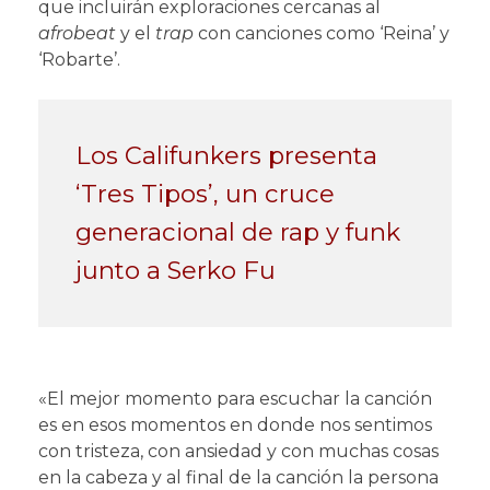
que incluirán exploraciones cercanas al
afrobeat
y el
trap
con canciones como ‘Reina’ y
‘Robarte’.
Los Califunkers presenta
‘Tres Tipos’, un cruce
generacional de rap y funk
junto a Serko Fu
«El mejor momento para escuchar la canción
es en esos momentos en donde nos sentimos
con tristeza, con ansiedad y con muchas cosas
en la cabeza y al final de la canción la persona