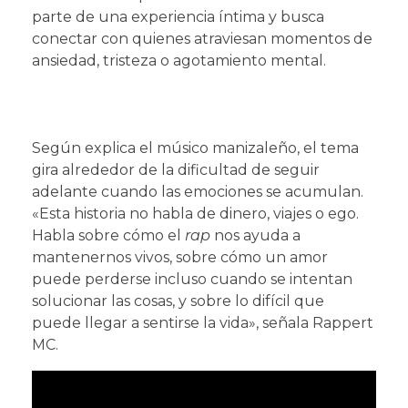
parte de una experiencia íntima y busca
conectar con quienes atraviesan momentos de
ansiedad, tristeza o agotamiento mental.
Según explica el músico manizaleño, el tema
gira alrededor de la dificultad de seguir
adelante cuando las emociones se acumulan.
«Esta historia no habla de dinero, viajes o ego.
Habla sobre cómo el
rap
nos ayuda a
mantenernos vivos, sobre cómo un amor
puede perderse incluso cuando se intentan
solucionar las cosas, y sobre lo difícil que
puede llegar a sentirse la vida», señala Rappert
MC.