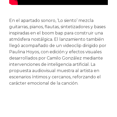
En el apartado sonoro, ‘Lo siento’ mezcla
guitarras, pianos, flautas, sintetizadores y bases
inspiradas en el boom bap para construir una
atmósfera nostálgica. El lanzamiento también
llegó acompañado de un videoclip dirigido por
Paulina Hoyos, con edición y efectos visuales
desarrollados por Camilo González mediante
intervenciones de inteligencia artificial. La
propuesta audiovisual muestra al artista en
escenarios íntimos y cercanos, reforzando el
carácter emocional de la canción.