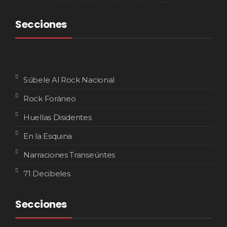
Secciones
Súbele Al Rock Nacional
Rock Foráneo
Huellas Disidentes
En la Esquina
Narraciones Transeúntes
71 Decibeles
Secciones