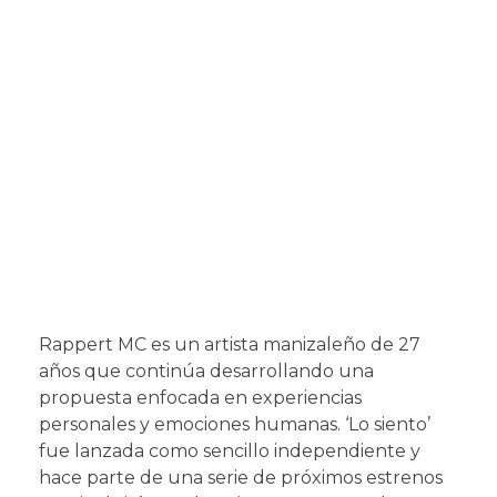
Rappert MC es un artista manizaleño de 27
años que continúa desarrollando una
propuesta enfocada en experiencias
personales y emociones humanas. ‘Lo siento’
fue lanzada como sencillo independiente y
hace parte de una serie de próximos estrenos