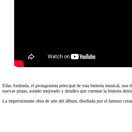
Elías Andrada, el protagonista principal de esta historia musical, n
nuevas pistas, sonido mejorado y detalles que cuentan la historia detrás
La impresionante obra de arte del álbum, diseñada por el famoso crea