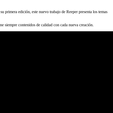
e su primera edición, este nuevo trabajo de Reeper presenta los temas
one siempre contenidos de calidad con cada nueva creación.