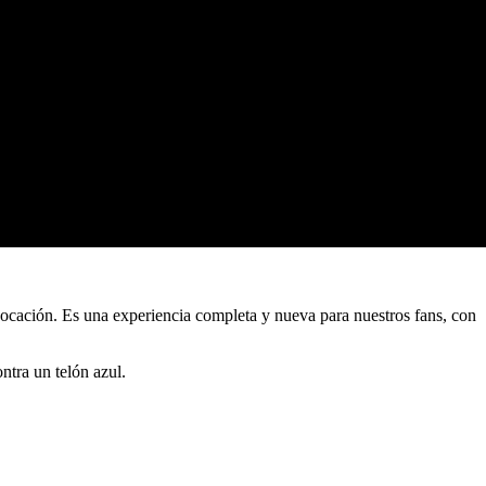
vocación. Es una experiencia completa y nueva para nuestros fans, con
ntra un telón azul.