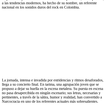
a las tendencias modernos, ha hecho de su nombre, un referente
nacional en los sonidos duros del rock en Colombia.
La jornada, intensa e invadida por estridencias y ritmos desaforados,
llega a su concierto final. En tarima, una agrupación joven que se
propuso a dejar su huella en la escena metalera. Su puesta en escena
no pasa desapercibida en ningún escenario; sus letras, necesarias y
pertinentes, a través de la sátira, humor y realidad, han convertido a
Narcocracia en uno de los referentes actuales más sobresalientes.