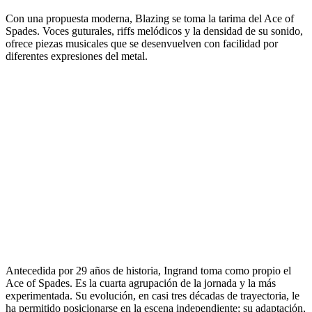
Con una propuesta moderna, Blazing se toma la tarima del Ace of
Spades. Voces guturales, riffs melódicos y la densidad de su sonido,
ofrece piezas musicales que se desenvuelven con facilidad por
diferentes expresiones del metal.
Antecedida por 29 años de historia, Ingrand toma como propio el
Ace of Spades. Es la cuarta agrupación de la jornada y la más
experimentada. Su evolución, en casi tres décadas de trayectoria, le
ha permitido posicionarse en la escena independiente; su adaptación,