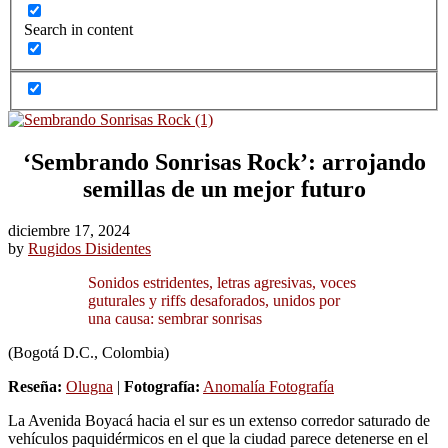
Search in content
‘Sembrando Sonrisas Rock’: arrojando
semillas de un mejor futuro
diciembre 17, 2024
by
Rugidos Disidentes
Sonidos estridentes, letras agresivas, voces
guturales y riffs desaforados, unidos por
una causa: sembrar sonrisas
(Bogotá D.C., Colombia)
Reseña:
Olugna
|
Fotografía:
Anomalía Fotografía
La Avenida Boyacá hacia el sur es un extenso corredor saturado de
vehículos paquidérmicos en el que la ciudad parece detenerse en el