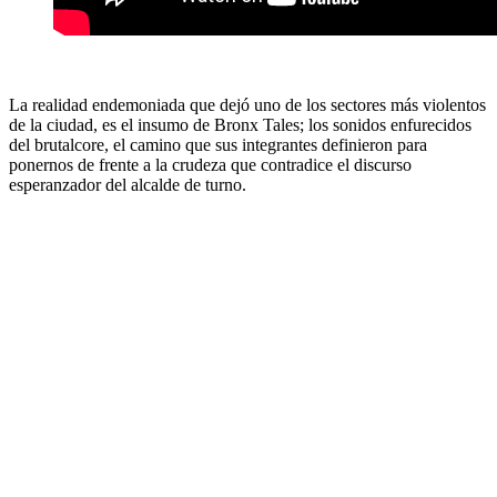
La realidad endemoniada que dejó uno de los sectores más violentos
de la ciudad, es el insumo de Bronx Tales; los sonidos enfurecidos
del brutalcore, el camino que sus integrantes definieron para
ponernos de frente a la crudeza que contradice el discurso
esperanzador del alcalde de turno.