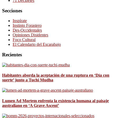
71 Decibeles
Secciones
Inspírate
Instinto Forastero
Des-Occidentales
Opiniones Disidentes
Foco Cultural
El Calendario del Escarabajo
Recientes
Habitantes aborda la aceptación de una ruptura en ‘Día con
suerte’ junto a Tuchi Mudha
Lumen Ad Mortem enfrenta la existencia humana al paisaje
australiano en ‘A Grave Ascent’