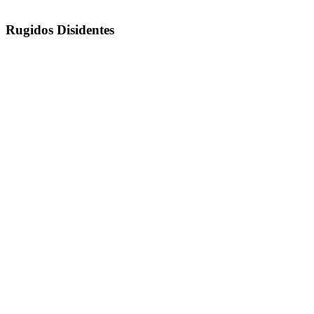
Rugidos Disidentes