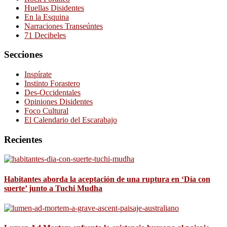
Huellas Disidentes
En la Esquina
Narraciones Transeúntes
71 Decibeles
Secciones
Inspírate
Instinto Forastero
Des-Occidentales
Opiniones Disidentes
Foco Cultural
El Calendario del Escarabajo
Recientes
Habitantes aborda la aceptación de una ruptura en ‘Día con
suerte’ junto a Tuchi Mudha