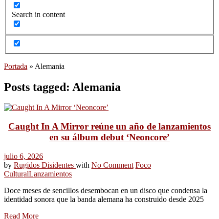
Search in content
Portada
»
Alemania
Posts tagged: Alemania
Caught In A Mirror reúne un año de lanzamientos
en su álbum debut ‘Neoncore’
julio 6, 2026
by
Rugidos Disidentes
with
No Comment
Foco
Cultural
Lanzamientos
Doce meses de sencillos desembocan en un disco que condensa la
identidad sonora que la banda alemana ha construido desde 2025
Read More