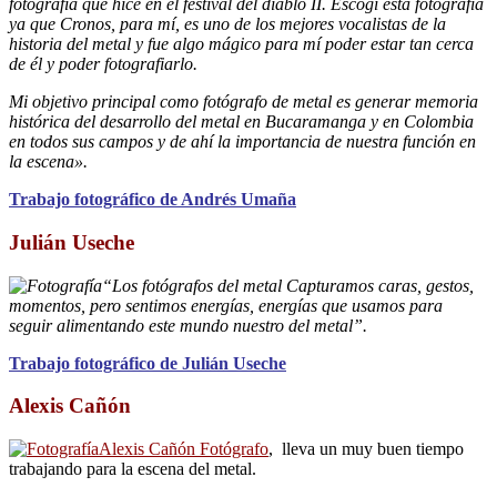
fotografía que hice en el festival del diablo II. Escogí esta fotografía
ya que Cronos, para mí, es uno de los mejores vocalistas de la
historia del metal y fue algo mágico para mí poder estar tan cerca
de él y poder fotografiarlo.
Mi objetivo principal como fotógrafo de metal es generar memoria
histórica del desarrollo del metal en Bucaramanga y en Colombia
en todos sus campos y de ahí la importancia de nuestra función en
la escena».
Trabajo fotográfico de Andrés Umaña
Julián Useche
“Los fotógrafos del metal Capturamos caras, gestos,
momentos, pero sentimos energías, energías que usamos para
seguir alimentando este mundo nuestro del metal”.
Trabajo fotográfico de Julián Useche
Alexis Cañón
Alexis Cañón Fotógrafo
, lleva un muy buen tiempo
trabajando para la escena del metal.