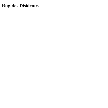
Rugidos Disidentes