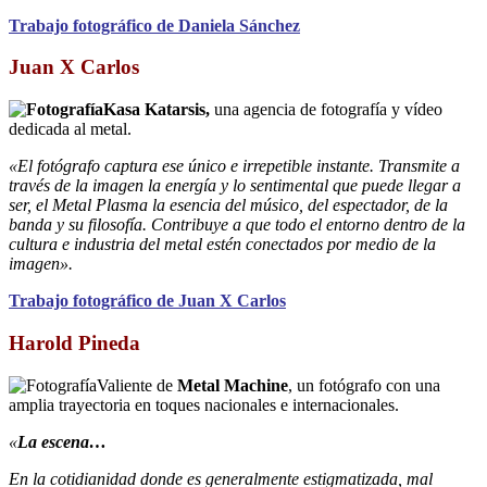
Trabajo fotográfico de Daniela Sánchez
Juan X Carlos
Kasa Katarsis,
una agencia de fotografía y vídeo
dedicada al metal.
«El fotógrafo captura ese único e irrepetible instante. Transmite a
través de la imagen la energía y lo sentimental que puede llegar a
ser, el Metal Plasma la esencia del músico, del espectador, de la
banda y su filosofía. Contribuye a que todo el entorno dentro de la
cultura e industria del metal estén conectados por medio de la
imagen».
Trabajo fotográfico de Juan X Carlos
Harold Pineda
Valiente de
Metal Machine
, un fotógrafo con una
amplia trayectoria en toques nacionales e internacionales.
«
La escena…
En la cotidianidad donde es generalmente estigmatizada, mal