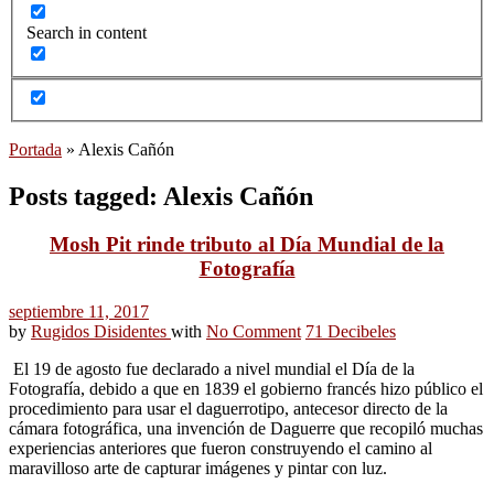
Search in content
Portada
»
Alexis Cañón
Posts tagged: Alexis Cañón
Mosh Pit rinde tributo al Día Mundial de la
Fotografía
septiembre 11, 2017
by
Rugidos Disidentes
with
No Comment
71 Decibeles
El 19 de agosto fue declarado a nivel mundial el Día de la
Fotografía, debido a que en 1839 el gobierno francés hizo público el
procedimiento para usar el daguerrotipo, antecesor directo de la
cámara fotográfica, una invención de Daguerre que recopiló muchas
experiencias anteriores que fueron construyendo el camino al
maravilloso arte de capturar imágenes y pintar con luz.