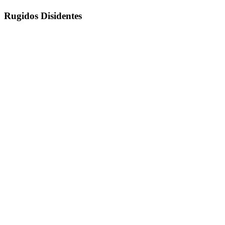
Rugidos Disidentes