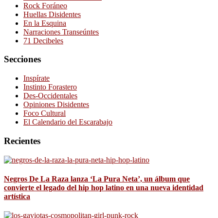
Rock Foráneo
Huellas Disidentes
En la Esquina
Narraciones Transeúntes
71 Decibeles
Secciones
Inspírate
Instinto Forastero
Des-Occidentales
Opiniones Disidentes
Foco Cultural
El Calendario del Escarabajo
Recientes
Negros De La Raza lanza ‘La Pura Neta’, un álbum que
convierte el legado del hip hop latino en una nueva identidad
artística