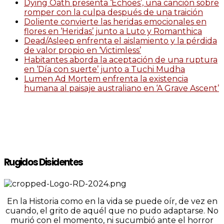
Dying Oath presenta ‘Echoes’, una canción sobre
romper con la culpa después de una traición
Doliente convierte las heridas emocionales en
flores en ‘Heridas’ junto a Luto y Romanthica
Dead/Asleep enfrenta el aislamiento y la pérdida
de valor propio en ‘Victimless’
Habitantes aborda la aceptación de una ruptura
en ‘Día con suerte’ junto a Tuchi Mudha
Lumen Ad Mortem enfrenta la existencia
humana al paisaje australiano en ‘A Grave Ascent’
Rugidos Disidentes
En la Historia como en la vida se puede oír, de vez en
cuando, el grito de aquél que no pudo adaptarse. No
murió con el momento, ni sucumbió ante el horror