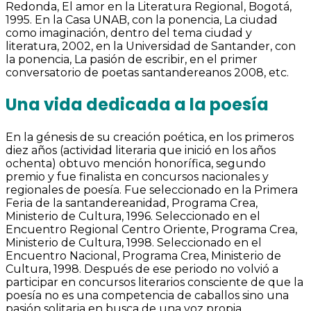
Redonda, El amor en la Literatura Regional, Bogotá,
1995. En la Casa UNAB, con la ponencia, La ciudad
como imaginación, dentro del tema ciudad y
literatura, 2002, en la Universidad de Santander, con
la ponencia, La pasión de escribir, en el primer
conversatorio de poetas santandereanos 2008, etc.
Una vida dedicada a la poesía
En la génesis de su creación poética, en los primeros
diez años (actividad literaria que inició en los años
ochenta) obtuvo mención honorífica, segundo
premio y fue finalista en concursos nacionales y
regionales de poesía. Fue seleccionado en la Primera
Feria de la santandereanidad, Programa Crea,
Ministerio de Cultura, 1996. Seleccionado en el
Encuentro Regional Centro Oriente, Programa Crea,
Ministerio de Cultura, 1998. Seleccionado en el
Encuentro Nacional, Programa Crea, Ministerio de
Cultura, 1998. Después de ese periodo no volvió a
participar en concursos literarios consciente de que la
poesía no es una competencia de caballos sino una
pasión solitaria en busca de una voz propia.