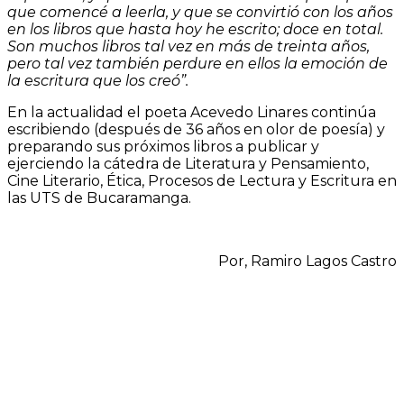
que comencé a leerla, y que se convirtió con los años
en los libros que hasta hoy he escrito; doce en total.
Son muchos libros tal vez en más de treinta años,
pero tal vez también perdure en ellos la emoción de
la escritura que los creó”.
En la actualidad el poeta Acevedo Linares continúa
escribiendo (después de 36 años en olor de poesía) y
preparando sus próximos libros a publicar y
ejerciendo la cátedra de Literatura y Pensamiento,
Cine Literario, Ética, Procesos de Lectura y Escritura en
las UTS de Bucaramanga.
Por, Ramiro Lagos Castro