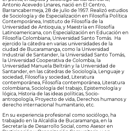
Antonio Acevedo Linares, nació en El Centro,
Barrancabermeja, 28 de julio de 1957. Realizó estudios
de Sociología y de Especialización en Filosofía Política
Contemporánea, Instituto de Filosofía de la
Universidad de Antioquia, y Maestría en Filosofía
Latinoamericana, con Especialización en Educación en
Filosofía Colombiana, Universidad Santo Tomás. Ha
ejercido la cátedra en varias universidades de la
ciudad de Bucaramanga, como la Universidad
Industrial de Santander, la Universidad Santo Tomás,
la Universidad Cooperativa de Colombia, la
Universidad Manuela Beltrán y la Universidad de
Santander, en las cátedras de Sociología, Lenguaje y
sociedad, Filosofía y sociedad, Literatura
contemporánea, Filosofía contemporánea, Literatura
colombiana, Sociología del trabajo, Epistemología y
lógica, Historia de las ideas políticas, Socio-
antropología, Proyecto de vida, Derechos humanos y
derecho internacional humanitario, etc.
En su experiencia profesional como sociólogo, ha
trabajado en la Alcaldía de Bucaramanga, en la
Secretaría de Desarrollo Social, como Asesor en