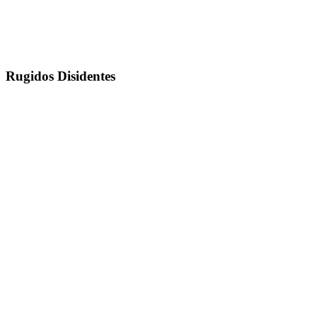
Rugidos Disidentes