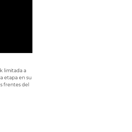
k limitada a
a etapa en su
s frentes del