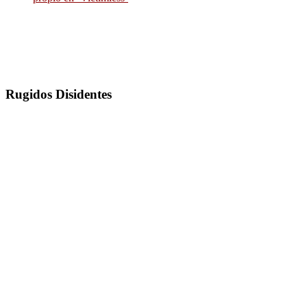
Rugidos Disidentes