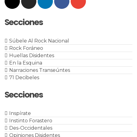
Secciones
Súbele Al Rock Nacional
Rock Foráneo
Huellas Disidentes
En la Esquina
Narraciones Transeúntes
71 Decibeles
Secciones
Inspírate
Instinto Forastero
Des-Occidentales
Opiniones Disidentes