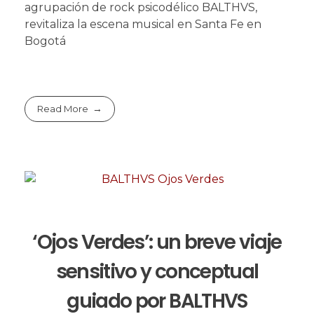
agrupación de rock psicodélico BALTHVS,
revitaliza la escena musical en Santa Fe en
Bogotá
Read More
‘Ojos Verdes’: un breve viaje
sensitivo y conceptual
guiado por BALTHVS