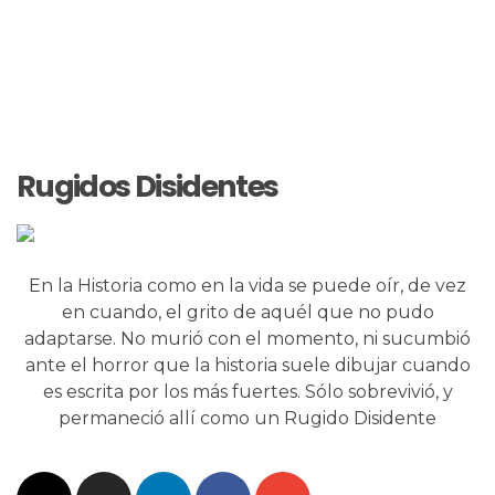
Rugidos Disidentes
En la Historia como en la vida se puede oír, de vez
en cuando, el grito de aquél que no pudo
adaptarse. No murió con el momento, ni sucumbió
ante el horror que la historia suele dibujar cuando
es escrita por los más fuertes. Sólo sobrevivió, y
permaneció allí como un Rugido Disidente