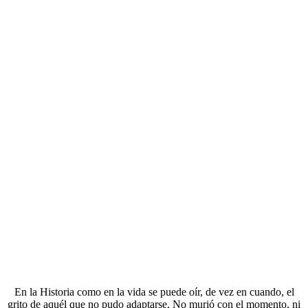
En la Historia como en la vida se puede oír, de vez en cuando, el
grito de aquél que no pudo adaptarse. No murió con el momento, ni