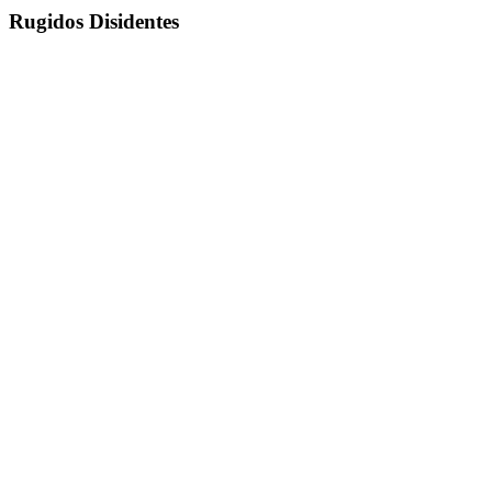
Rugidos Disidentes