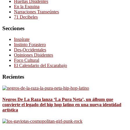
Huellas Disidentes
En la Esquina
Narraciones Transeúntes
71 Decibeles
Secciones
Inspírate
Instinto Forastero
Des-Occidentales
Opiniones Disidentes
Foco Cultural
El Calendario del Escarabajo
Recientes
Negros De La Raza lanza ‘La Pura Neta’, un álbum que
convierte el legado del hip hop latino en una nueva identidad
artística