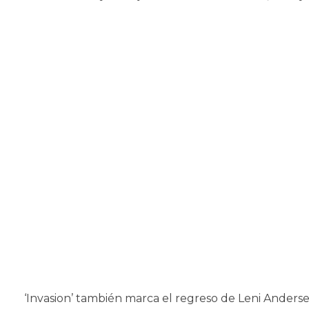
‘Invasion’ también marca el regreso de Leni Anderse