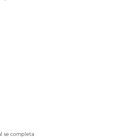
al se completa