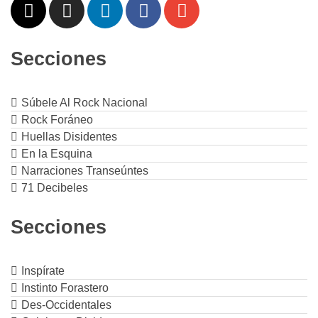
Secciones
Súbele Al Rock Nacional
Rock Foráneo
Huellas Disidentes
En la Esquina
Narraciones Transeúntes
71 Decibeles
Secciones
Inspírate
Instinto Forastero
Des-Occidentales