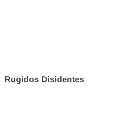
Rugidos Disidentes