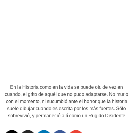
En la Historia como en la vida se puede oír, de vez en
cuando, el grito de aquél que no pudo adaptarse. No murió
con el momento, ni sucumbió ante el horror que la historia
suele dibujar cuando es escrita por los más fuertes. Sólo
sobrevivió, y permaneció allí como un Rugido Disidente