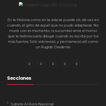
En la Historia como en la vida se puede oír, de vez en
cuando, el grito de aquél que no pudo adaptarse. No
murió con el momento, ni sucumbió ante el horror
que la historia suele dibujar cuando es escrita por los
más fuertes. Sólo sobrevivió, y permaneció allí como
un Rugido Disidente
Secciones
Súbele Al Rock Nacional