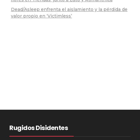
Dead/Asleep enfrenta el aislamiento y la pérdida de
valor propio en ‘Victimless’
Rugidos Disidentes