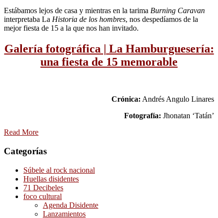
Estábamos lejos de casa y mientras en la tarima
Burning Caravan
interpretaba La
Historia de los hombres
, nos despedíamos de la
mejor fiesta de 15 a la que nos han invitado.
Galería fotográfica | La Hamburguesería:
una fiesta de 15 memorable
Crónica:
Andrés Angulo Linares
Fotografía:
Jhonatan ‘Tatán’
Read More
Categorías
Súbele al rock nacional
Huellas disidentes
71 Decibeles
foco cultural
Agenda Disidente
Lanzamientos