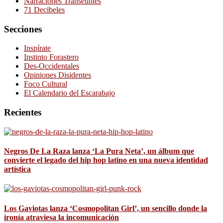
Narraciones Transeúntes
71 Decibeles
Secciones
Inspírate
Instinto Forastero
Des-Occidentales
Opiniones Disidentes
Foco Cultural
El Calendario del Escarabajo
Recientes
Negros De La Raza lanza ‘La Pura Neta’, un álbum que
convierte el legado del hip hop latino en una nueva identidad
artística
Los Gaviotas lanza ‘Cosmopolitan Girl’, un sencillo donde la
ironía atraviesa la incomunicación