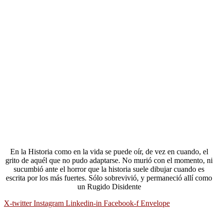
En la Historia como en la vida se puede oír, de vez en cuando, el
grito de aquél que no pudo adaptarse. No murió con el momento, ni
sucumbió ante el horror que la historia suele dibujar cuando es
escrita por los más fuertes. Sólo sobrevivió, y permaneció allí como
un Rugido Disidente
X-twitter
Instagram
Linkedin-in
Facebook-f
Envelope