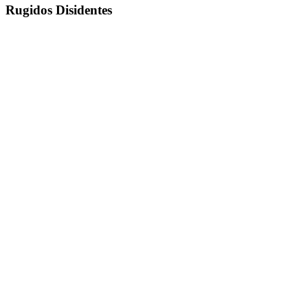
Rugidos Disidentes