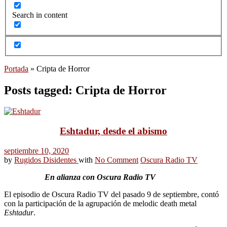
Search in content
Portada
»
Cripta de Horror
Posts tagged: Cripta de Horror
Eshtadur, desde el abismo
septiembre 10, 2020
by
Rugidos Disidentes
with
No Comment
Oscura Radio TV
En alianza con Oscura Radio TV
El episodio de Oscura Radio TV del pasado 9 de septiembre, contó
con la participación de la agrupación de melodic death metal
Eshtadur
.