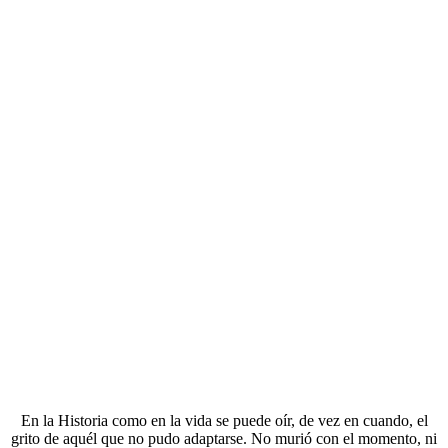
En la Historia como en la vida se puede oír, de vez en cuando, el
grito de aquél que no pudo adaptarse. No murió con el momento, ni