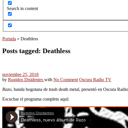
Search in content
Portada
»
Deathless
Posts tagged: Deathless
noviembre 25, 2018
by
Rugidos Disidentes
with
No Comment
Oscura Radio TV
Razo
, banda bogotana de trash death metal, presentó en Oscura Radi
Escuchar el programa completo aquí: