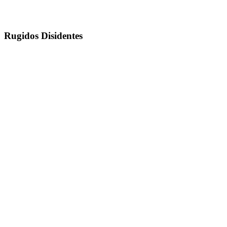
Rugidos Disidentes