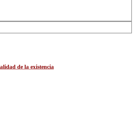
alidad de la existencia