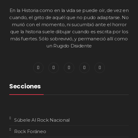
En la Historia como en la vida se puede oír, de vez en
cuando, el grito de aquél que no pudo adaptarse. No
murió con el momento, ni sucumbió ante el horror
que la historia suele dibujar cuando es escrita por los
más fuertes. Sólo sobrevivió, y permaneció allí como
un Rugido Disidente
Secciones
Súbele Al Rock Nacional
Rock Foráneo