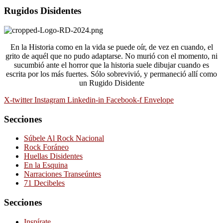
Rugidos Disidentes
En la Historia como en la vida se puede oír, de vez en cuando, el
grito de aquél que no pudo adaptarse. No murió con el momento, ni
sucumbió ante el horror que la historia suele dibujar cuando es
escrita por los más fuertes. Sólo sobrevivió, y permaneció allí como
un Rugido Disidente
X-twitter
Instagram
Linkedin-in
Facebook-f
Envelope
Secciones
Súbele Al Rock Nacional
Rock Foráneo
Huellas Disidentes
En la Esquina
Narraciones Transeúntes
71 Decibeles
Secciones
Inspírate