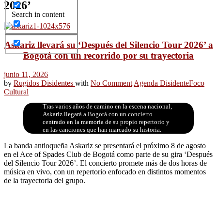
2026’
Search in content
Askariz llevará su ‘Después del Silencio Tour 2026’ a
Bogotá con un recorrido por su trayectoria
junio 11, 2026
by
Rugidos Disidentes
with
No Comment
Agenda Disidente
Foco
Cultural
Tras varios años de camino en la escena nacional,
Askariz llegará a Bogotá con un concierto
centrado en la memoria de su propio repertorio y
en las canciones que han marcado su historia.
La banda antioqueña Askariz se presentará el próximo 8 de agosto
en el Ace of Spades Club de Bogotá como parte de su gira ‘Después
del Silencio Tour 2026’. El concierto promete más de dos horas de
música en vivo, con un repertorio enfocado en distintos momentos
de la trayectoria del grupo.