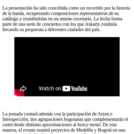
La presentación ha sido concebida como un recorrido por la historia
de la banda, recuperando composiciones representativas de su
catálogo y reuniéndolas en un mismo escenario. La fecha forma
parte de una serie de conciertos con los que Askariz continúa
llevando su propuesta a diferentes ciudades del país.
La jornada contará además con la participación de Arzen e
Introspección, dos agrupaciones bogotanas que complementarán el
cartel desde distintas aproximaciones al
heavy metal
. De esta
manera, el evento reunirá proyectos de Medellín y Bogotá en una