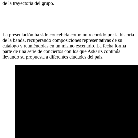
de la trayectoria del grupo.
La presentación ha sido concebida como un recorrido por la historia
de la banda, recuperando composiciones representativas de su
catálogo y reuniéndolas en un mismo escenario. La fecha forma
parte de una serie de conciertos con los que Askariz continúa
llevando su propuesta a diferentes ciudades del país.