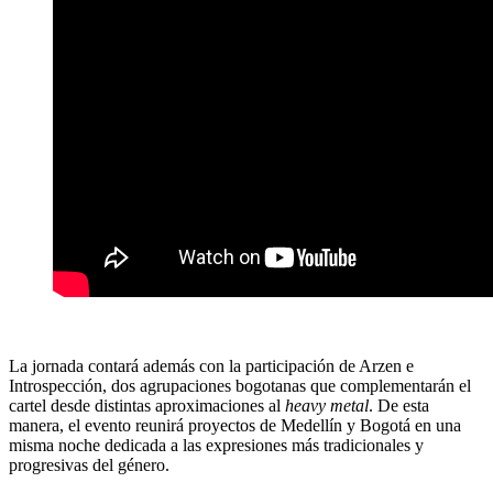
La jornada contará además con la participación de Arzen e
Introspección, dos agrupaciones bogotanas que complementarán el
cartel desde distintas aproximaciones al
heavy metal
. De esta
manera, el evento reunirá proyectos de Medellín y Bogotá en una
misma noche dedicada a las expresiones más tradicionales y
progresivas del género.