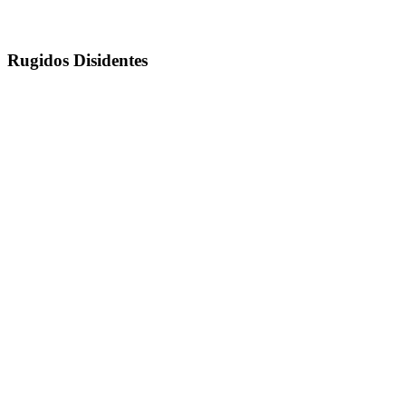
Rugidos Disidentes