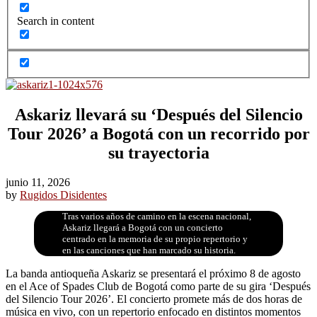
Search in content
Askariz llevará su ‘Después del Silencio
Tour 2026’ a Bogotá con un recorrido por
su trayectoria
junio 11, 2026
by
Rugidos Disidentes
Tras varios años de camino en la escena nacional,
Askariz llegará a Bogotá con un concierto
centrado en la memoria de su propio repertorio y
en las canciones que han marcado su historia.
La banda antioqueña Askariz se presentará el próximo 8 de agosto
en el Ace of Spades Club de Bogotá como parte de su gira ‘Después
del Silencio Tour 2026’. El concierto promete más de dos horas de
música en vivo, con un repertorio enfocado en distintos momentos