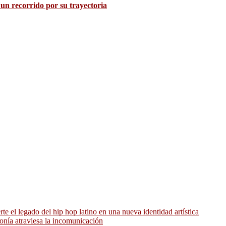
 un recorrido por su trayectoria
 el legado del hip hop latino en una nueva identidad artística
ronía atraviesa la incomunicación