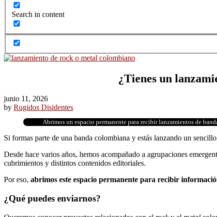
Search in content
¿Tienes un lanzami
junio 11, 2026
by
Rugidos Disidentes
Abrimos un espacio permanente para recibir lanzamientos de band
Si formas parte de una banda colombiana y estás lanzando un sencillo
Desde hace varios años, hemos acompañado a agrupaciones emergente
cubrimientos y distintos contenidos editoriales.
Por eso,
abrimos este espacio permanente para recibir información
¿Qué puedes enviarnos?