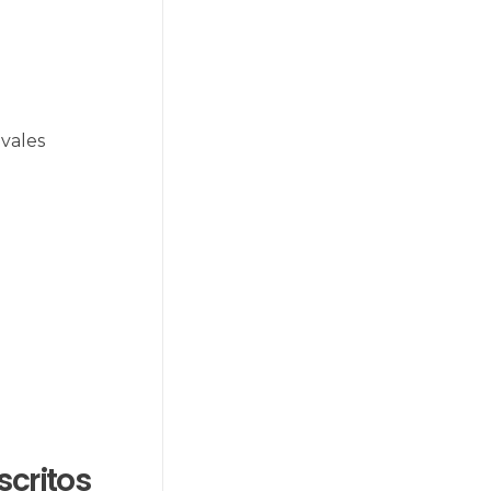
vales
scritos