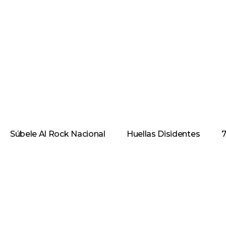
Súbele Al Rock Nacional
Huellas Disidentes
7