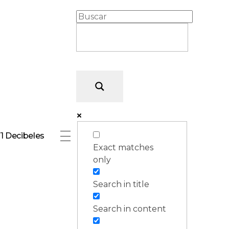
1 Decibeles
Exact matches
only
Search in title
Search in content